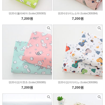
면20수]폴라베어-2color(309383)
면20수]다이노소어-2color(309384)
7,200원
7,200원
면20수]요미캣츠-2color(309385)
면20수]요미다이노-2color(309386)
7,200원
7,200원