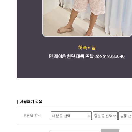
분류별 검색