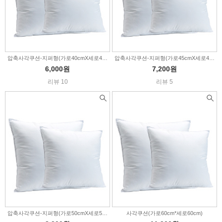
압축사각쿠션-지퍼형(가로40cmX세로40cm)
압축사각쿠션-지퍼형(가로45cmX세로45cm)
6,000원
7,200원
리뷰 10
리뷰 5
압축사각쿠션-지퍼형(가로50cmX세로50cm)
사각쿠션(가로60cm*세로60cm)