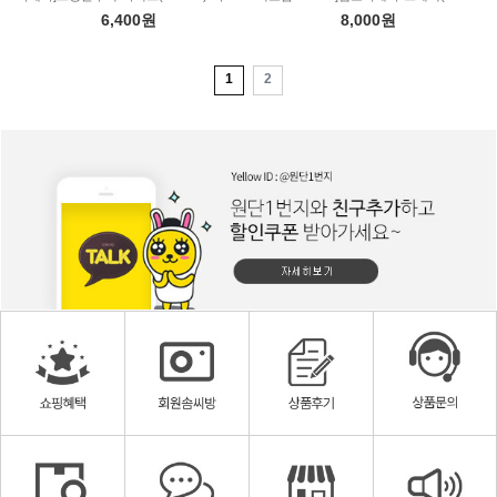
6,400원
8,000원
1
2