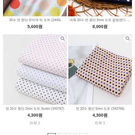
30수 면 원단 무지개 빅 도트 (2445)
대폭 20수 면 원단 8mm 도트 팝핑캔디 3color (344623)
5,600원
8,000원
면 20수 원단 2mm 도트 3color (343767)
면 20수 원단 5mm 도트 (343766)
4,300원
4,300원
리뷰 1
리뷰 1