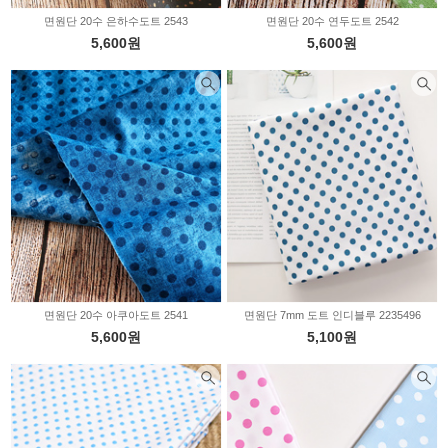
면원단 20수 은하수도트 2543
면원단 20수 연두도트 2542
5,600원
5,600원
면원단 20수 아쿠아도트 2541
면원단 7mm 도트 인디블루 2235496
5,600원
5,100원