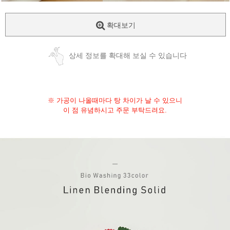
확대보기
상세 정보를 확대해 보실 수 있습니다
※ 가공이 나올때마다 탕 차이가 날 수 있으니
이 점 유념하시고 주문 부탁드려요.