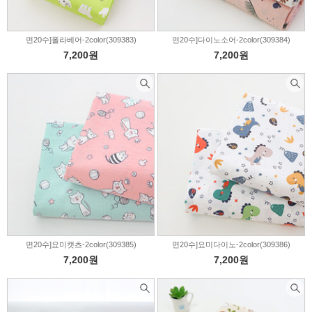
면20수]폴라베어-2color(309383)
면20수]다이노소어-2color(309384)
7,200원
7,200원
면20수]요미캣츠-2color(309385)
면20수]요미다이노-2color(309386)
7,200원
7,200원