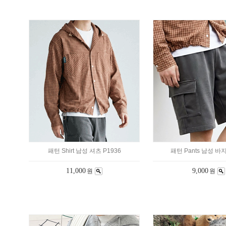
패턴 Shirt 남성 셔츠 P1936
패턴 Pants 남성 바지
11,000
9,000
원
원