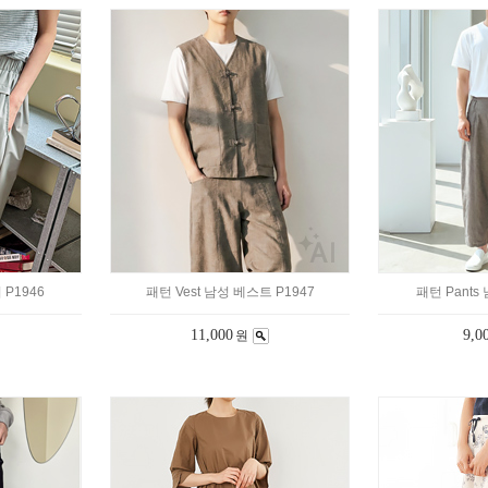
 P1946
패턴 Vest 남성 베스트 P1947
패턴 Pants
11,000
9,0
원