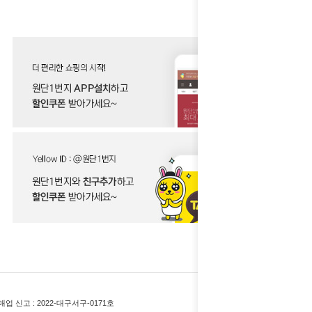
업 신고 :
2022-대구서구-0171호