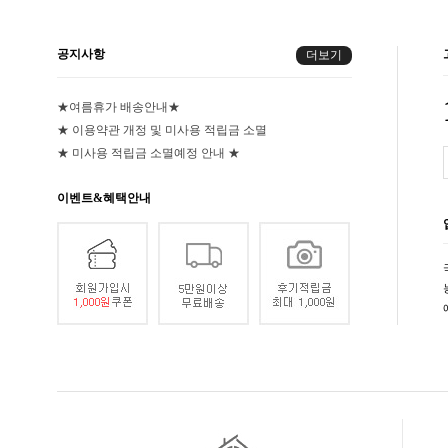
공지사항
더보기
★여름휴가 배송안내★
★ 이용약관 개정 및 미사용 적립금 소멸
★ 미사용 적립금 소멸예정 안내 ★
이벤트&혜택안내