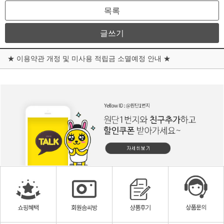
목록
글쓰기
★ 이용약관 개정 및 미사용 적립금 소멸예정 안내 ★