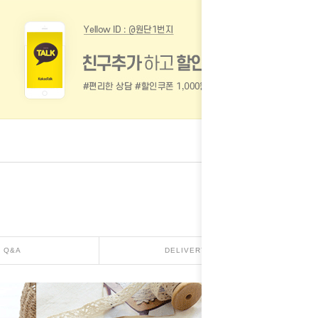
Q&A
DELIVERY