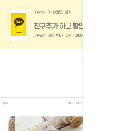
Q&A
DELIVERY