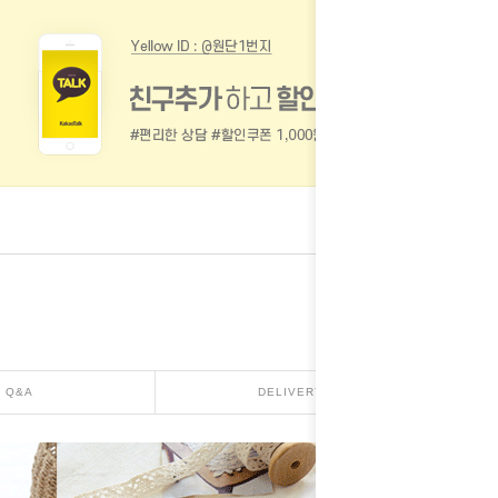
Q&A
DELIVERY