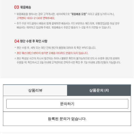
상품리뷰
상품문의
(4)
문의하기
등록된 문의가 없습니다.