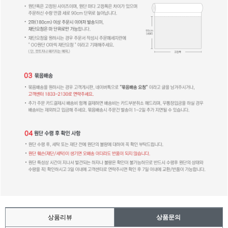
상품리뷰
상품문의