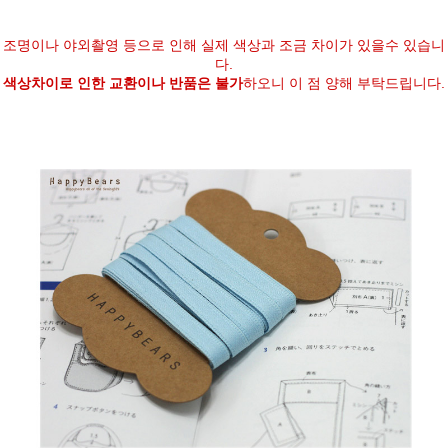
조명이나 야외촬영 등으로 인해 실제 색상과 조금 차이가 있
을수 있습니
다.
색상차이로 인한 교환이나 반품은 불가
하오니 이 점 양해 부탁드립니다.