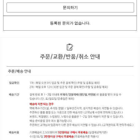
문의하기
등록된 문의가 없습니다.