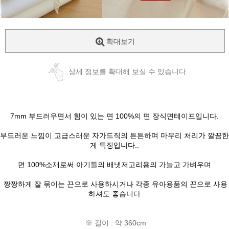
확대보기
상세 정보를 확대해 보실 수 있습니다
7mm 부드러우면서 힘이 있는 면 100%의 면 장식면테이프입니다.
부드러운 느낌이 고급스러운 자가드직의 튼튼하며 마무리 처리가 깔끔한
게 특징입니다..
면 100%소재로써 아기들의 배냇저고리용의 가늘고 가벼우며
짱짱하게 잘 묶이는 끈으로 사용하시거나 각종 유아용품의 끈으로 사용
하셔도 좋습니다
※ 길이 : 약 360cm