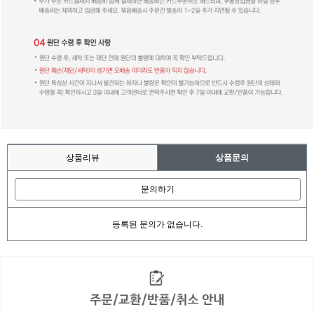
상품리뷰
상품문의
문의하기
등록된 문의가 없습니다.