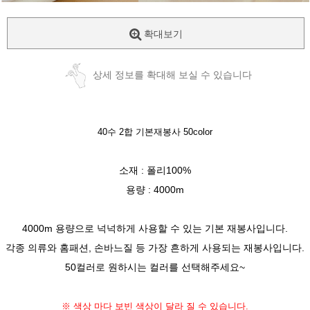
확대보기
상세 정보를 확대해 보실 수 있습니다
40수 2합 기본재봉사 50color
소재 : 폴리100%
용량 : 4000m
4000m 용량으로 넉넉하게 사용할 수 있는 기본 재봉사입니다.
각종 의류와 홈패션, 손바느질 등 가장 흔하게 사용되는 재봉사입니다.
50컬러로 원하시는 컬러를 선택해주세요~
※ 색상 마다 보빈 색상이 달라 질 수 있습니다.