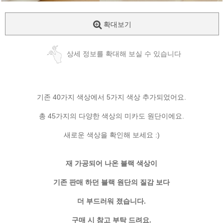
확대보기
상세 정보를 확대해 보실 수 있습니다
기존 40가지 색상에서 5가지 색상 추가되었어요.
총 45가지의 다양한 색상의 미카도 원단이에요.
새로운 색상을 확인해 보세요 :)
재 가공되어 나온 블랙 색상이
기존 판매 하던 블랙 원단의 질감 보다
더 부드러워 졌습니다.
구매 시 참고 부탁 드려요.