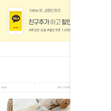
Q&A
DELIVERY