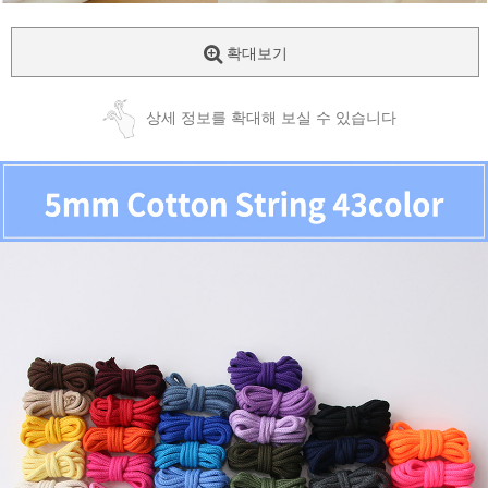
확대보기
상세 정보를 확대해 보실 수 있습니다