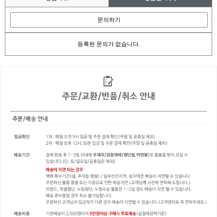
문의하기
등록된 문의가 없습니다.