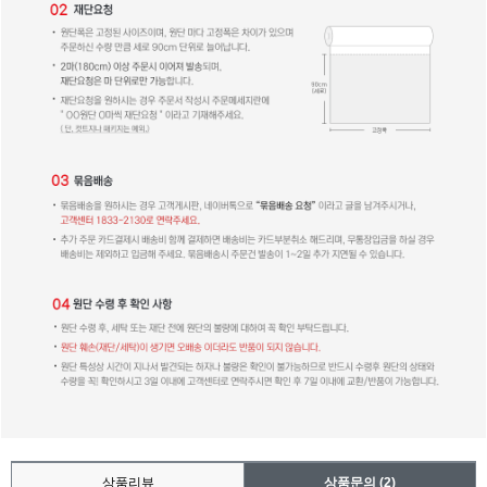
상품리뷰
상품문의
(2)