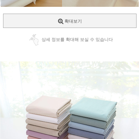
확대보기
상세 정보를 확대해 보실 수 있습니다