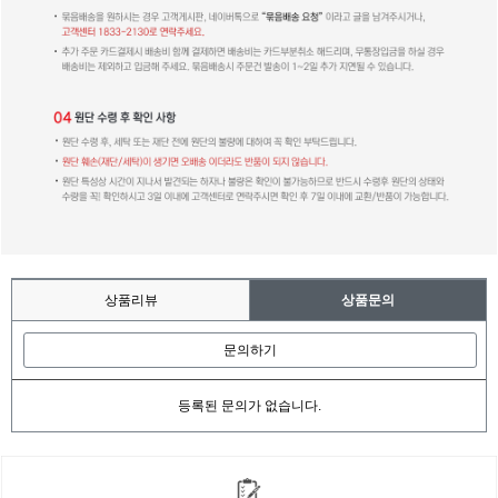
상품리뷰
상품문의
문의하기
등록된 문의가 없습니다.