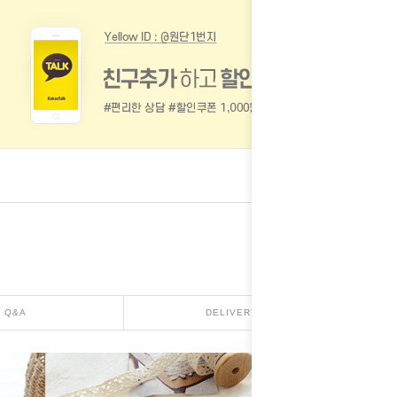
Q&A
DELIVERY