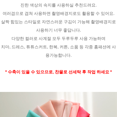
진한 색상의 속지를 사용하실 추천드려요.
여러겹으로 겹쳐 사용하면 촬영배경지로도 활용할 수 있어요.
살짝 힘있는 스타일로 자연스러운 구김이 가능해 촬영배경지로
사용하기 너무 좋답니다.
다양한 컬러로 사계절 모두 두루두루 사용 가능하며
치마, 드레스, 튜튜스커트, 한복, 커튼, 소품 등 각종 홈패션에 사
용가능합니다.
* 수축이 있을 수 있으므로, 찬물로 선세탁 후 작업 하세요 *