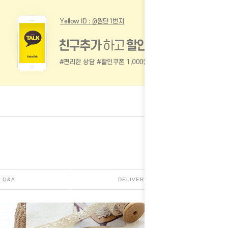
Q&A
DELIVERY