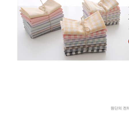
원단의 전체 