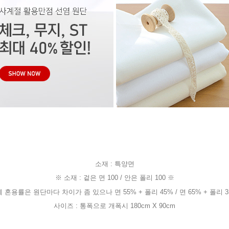
소재 : 특양면
※ 소재 : 겉은 면 100 / 안은 폴리 100 ※
혼용률은 원단마다 차이가 좀 있으나 면 55% + 폴리 45% / 면 65% + 폴리 
사이즈 : 통폭으로 개폭시 180cm X 90cm