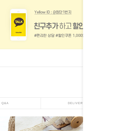
Q&A
DELIVERY