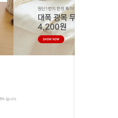
35% 입니다.