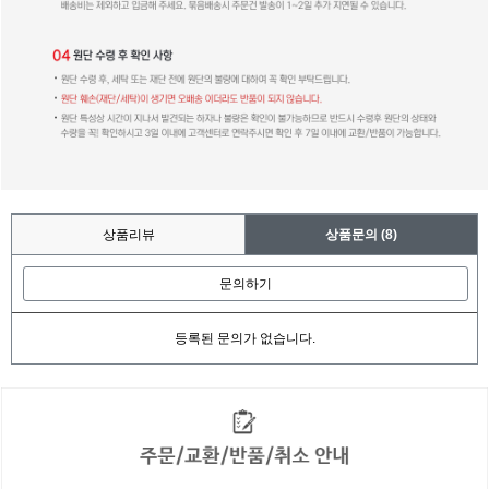
상품리뷰
상품문의
(8)
문의하기
등록된 문의가 없습니다.