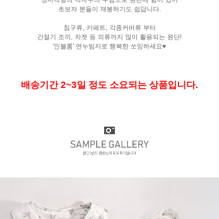
초보자 분들이 재봉하기도 쉽답니다.
침구류, 카페트, 각종커버류 부터
간절기 조끼, 자켓 등 의류까지 많이 활용되는 원단!
'인블룸' 면누빔지로 행복한 쏘잉하세요♥
배송기간 2~3일 정도 소요되는 상품입니다.