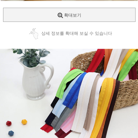
확대보기
상세 정보를 확대해 보실 수 있습니다