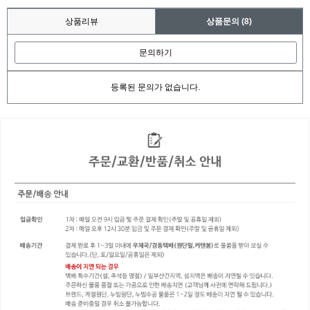
상품리뷰
상품문의
(8)
문의하기
등록된 문의가 없습니다.