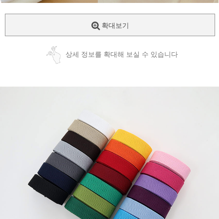
확대보기
상세 정보를 확대해 보실 수 있습니다