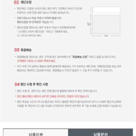
상품리뷰
상품문의