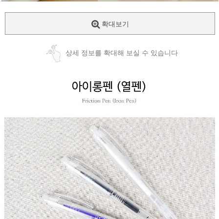
확대보기
상세 정보를 확대해 보실 수 있습니다