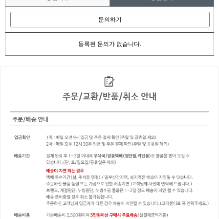
문의하기
등록된 문의가 없습니다.