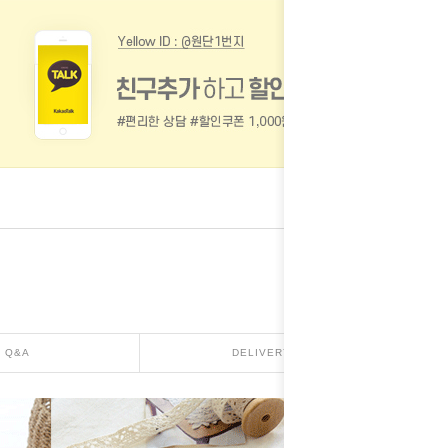
Q&A
DELIVERY