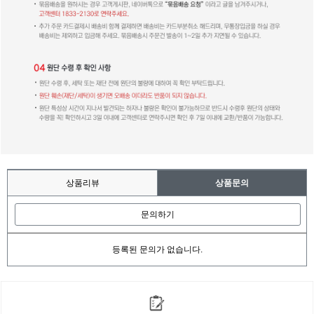
상품리뷰
상품문의
문의하기
등록된 문의가 없습니다.