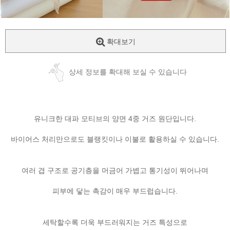
확대보기
상세 정보를 확대해 보실 수 있습니다
유니크한 대파 모티브의 양면 4중 거즈 원단입니다.
바이어스 처리만으로도 블랭킷이나 이불로 활용하실 수 있습니다.
여러 겹 구조로 공기층을 머금어 가볍고 통기성이 뛰어나며
피부에 닿는 촉감이 매우 부드럽습니다.
세탁할수록 더욱 부드러워지는 거즈 특성으로