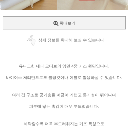
확대보기
상세 정보를 확대해 보실 수 있습니다
유니크한 대파 모티브의 양면 4중 거즈 원단입니다.
바이어스 처리만으로도 블랭킷이나 이불로 활용하실 수 있습니다.
여러 겹 구조로 공기층을 머금어 가볍고 통기성이 뛰어나며
피부에 닿는 촉감이 매우 부드럽습니다.
세탁할수록 더욱 부드러워지는 거즈 특성으로