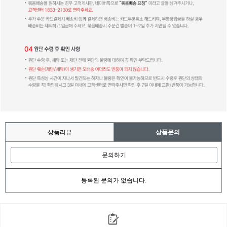
상품리뷰
상품문의
문의하기
등록된 문의가 없습니다.