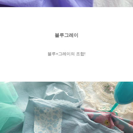
블루그레이
블루+그레이의 조합!