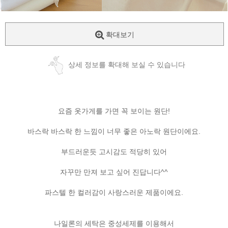
확대보기
상세 정보를 확대해 보실 수 있습니다
요즘 옷가게를 가면 꼭 보이는 원단!
바스락 바스락 한 느낌이 너무 좋은 아노락 원단이에요.
부드러운듯 고시감도 적당히 있어
자꾸만 만져 보고 싶어 진답니다^^
파스텔 한 컬러감이 사랑스러운 제품이에요.
나일론의 세탁은 중성세제를 이용해서