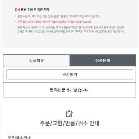
상품리뷰
상품문의
문의하기
등록된 문의가 없습니다.