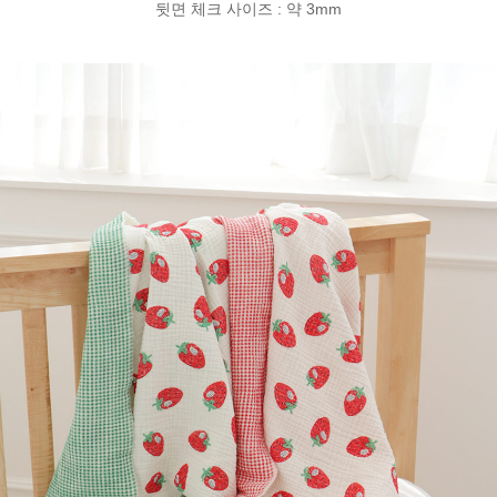
뒷면 체크 사이즈 : 약 3mm