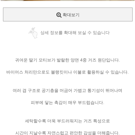
확대보기
상세 정보를 확대해 보실 수 있습니다
귀여운 딸기 모티브가 발랄한 양면 4중 거즈 원단입니다.
바이어스 처리만으로도 블랭킷이나 이불로 활용하실 수 있습니다.
여러 겹 구조로 공기층을 머금어 가볍고 통기성이 뛰어나며
피부에 닿는 촉감이 매우 부드럽습니다.
세탁할수록 더욱 부드러워지는 거즈 특성으로
시간이 지날수록 자연스럽고 편안한 감성을 더해줍니다.