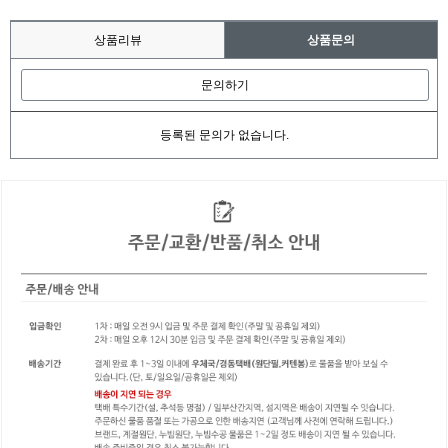
상품리뷰
상품문의
문의하기
등록된 문의가 없습니다.