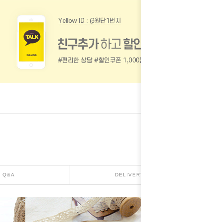
Q&A
DELIVERY