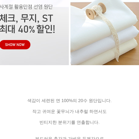
색감이 세련된 면 100%의 20수 원단입니다.
작고 귀여운 꽃무늬가 내추럴 하면서도
빈티지한 분위기를 연출합니다.
부드러운 촉감과 가벼운 두께감으로