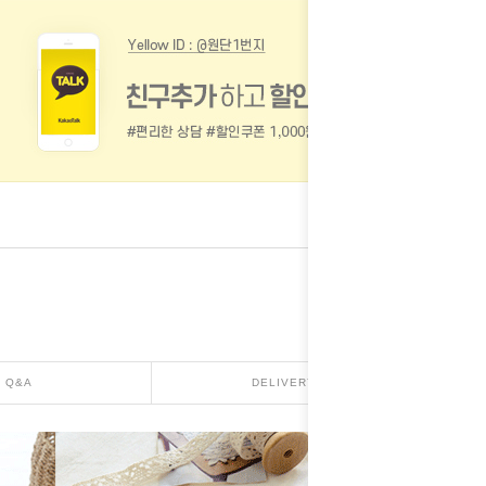
Q&A
DELIVERY