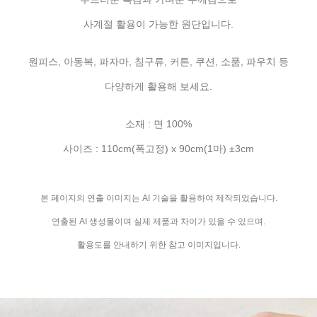
사계절 활용이 가능한 원단입니다.
원피스, 아동복, 파자마, 침구류, 커튼, 쿠션, 소품, 파우치 등
다양하게 활용해 보세요.
소재 : 면 100%
사이즈 : 110cm(폭고정) x 90cm(1마) ±3cm
본 페이지의 연출 이미지는 AI 기술을 활용하여 제작되었습니다.
연출된 AI 생성물이며 실제 제품과 차이가 있을 수 있으며.
활용도를 안내하기 위한 참고 이미지입니다.