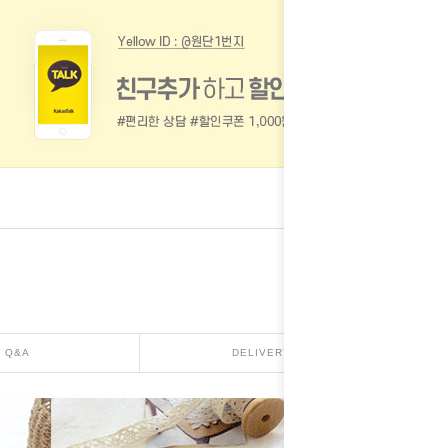
Q&A
DELIVERY