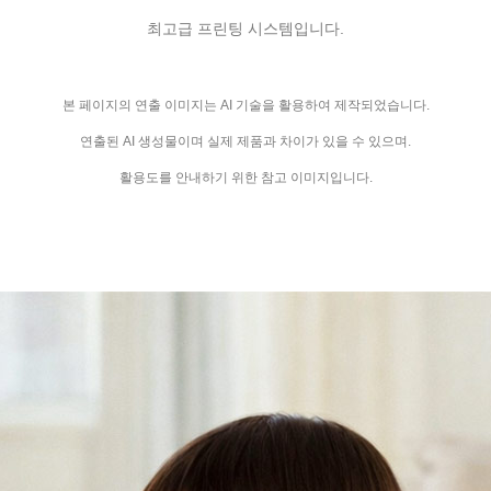
최고급 프린팅 시스템입니다.
본 페이지의 연출 이미지는 AI 기술을 활용하여 제작되었습니다.
연출된 AI 생성물이며 실제 제품과 차이가 있을 수 있으며.
활용도를 안내하기 위한 참고 이미지입니다.