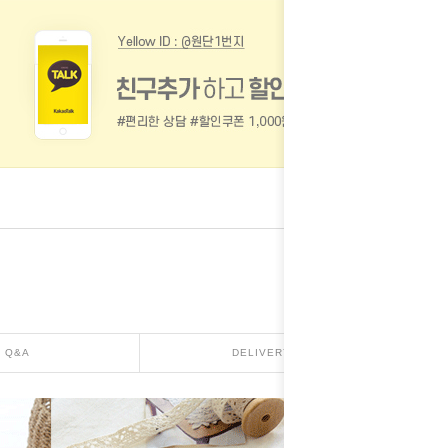
Q&A
DELIVERY