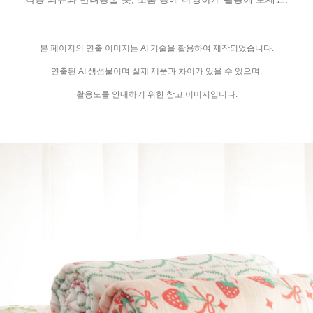
본 페이지의 연출 이미지는 AI 기술을 활용하여 제작되었습니다.
연출된 AI 생성물이며 실제 제품과 차이가 있을 수 있으며.
활용도를 안내하기 위한 참고 이미지입니다.