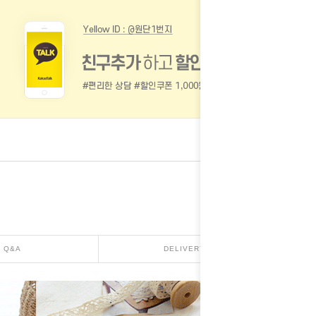
Q&A
DELIVERY