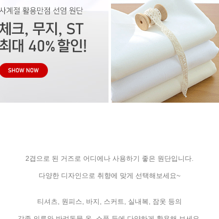
2겹으로 된 거즈로 어디에나 사용하기 좋은 원단입니다.
다양한 디자인으로 취향에 맞게 선택해보세요~
티셔츠, 원피스, 바지, 스커트, 실내복, 잠옷 등의
각종 의류와 반려동물 옷, 소품 등에 다양하게 활용해 보세요.