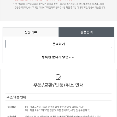
상품리뷰
상품문의
문의하기
등록된 문의가 없습니다.