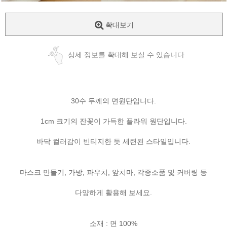
확대보기
상세 정보를 확대해 보실 수 있습니다
30수 두께의 면원단입니다.
1cm 크기의 잔꽃이 가득한 플라워 원단입니다.
바닥 컬러감이 빈티지한 듯 세련된 스타일입니다.
마스크 만들기, 가방, 파우치, 앞치마, 각종소품 및 커버링 등
다양하게 활용해 보세요.
소재 : 면 100%