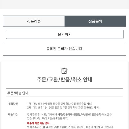
상품리뷰
상품문의
문의하기
등록된 문의가 없습니다.