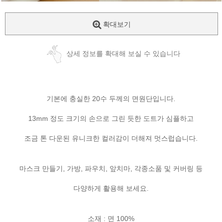
확대보기
상세 정보를 확대해 보실 수 있습니다
기본에 충실한 20수 두께의 면원단입니다.
13mm 정도 크기의 손으로 그린 듯한 도트가 심플하고
조금 톤 다운된 유니크한 컬러감이 더해져 멋스럽습니다.
마스크 만들기, 가방, 파우치, 앞치마, 각종소품 및 커버링 등
다양하게 활용해 보세요.
소재 : 면 100%