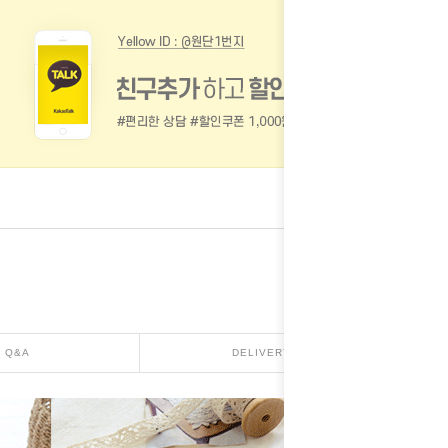
Q&A
DELIVERY