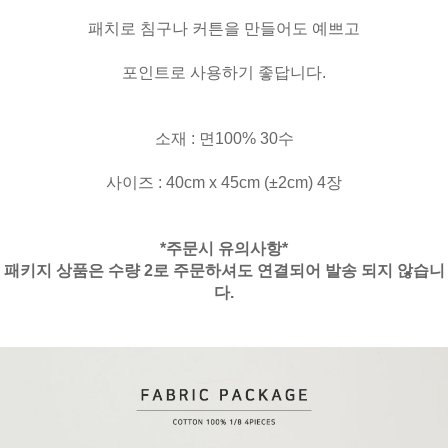
패치로 침구나 커튼을 만들어도 예쁘고
포인트로 사용하기 좋답니다.
소재 : 면100% 30수
사이즈 : 40cm x 45cm (±2cm) 4장
*주문시 유의사항*
패키지 상품은 수량 2로 주문하셔도 연결되어 발송 되지 않습니
다.