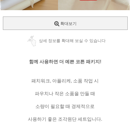
확대보기
상세 정보를 확대해 보실 수 있습니다
함께 사용하면 더 예쁜 코튼 패키지!
패치워크, 아플리케, 소품 작업 시
파우치나 작은 소품을 만들 때
소량이 필요할 때 경제적으로
사용하기 좋은 조각원단 세트입니다.