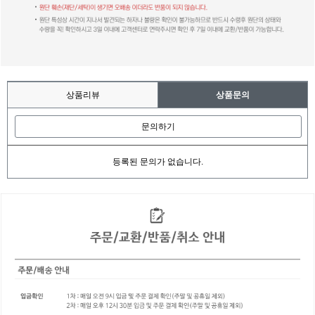
상품리뷰
상품문의
문의하기
등록된 문의가 없습니다.