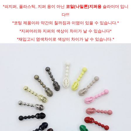
*쇠지퍼, 플라스틱, 지퍼 용이 아닌
코일(나일론)지퍼용
슬라이더 입니
다!!!
*코팅 제품이라 약간의 칠까짐과 이염이 있을 수 있습니다.*
*지퍼머리와 지퍼의 색상이 차이가 날 수 있습니다*
*재입고시 염색차이로 색상이 차이가 날 수 있습니다.*