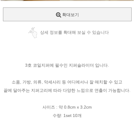
확대보기
상세 정보를 확대해 보실 수 있습니다
3호 코일지퍼에 필수인 지퍼슬라이더 입니다.
소품, 가방, 의류, 악세사리 등 어디에서나 잘 매치할 수 있고
끝에 달아주는 지퍼고리에 따라 다양한 느낌으로 연출이 가능합니다.
사이즈 : 약 0.8cm x 3.2cm
수량: 1set 10개