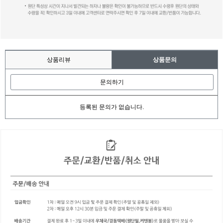
상품리뷰
상품문의
문의하기
등록된 문의가 없습니다.