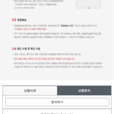
상품리뷰
상품문의
문의하기