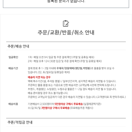
등록된 문의가 없습니다.