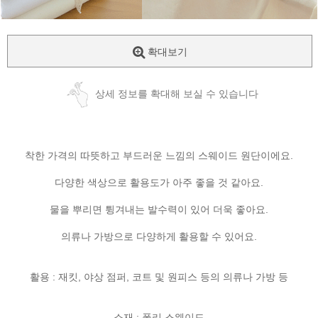
확대보기
상세 정보를 확대해 보실 수 있습니다
착한 가격의 따뜻하고 부드러운 느낌의 스웨이드 원단이에요.
다양한 색상으로 활용도가 아주 좋을 것 같아요.
물을 뿌리면 튕겨내는 발수력이 있어 더욱 좋아요.
의류나 가방으로 다양하게 활용할 수 있어요.
활용 : 재킷, 야상 점퍼, 코트 및 원피스 등의 의류나 가방 등
소재 : 폴리 스웨이드