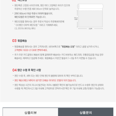
상품리뷰
상품문의