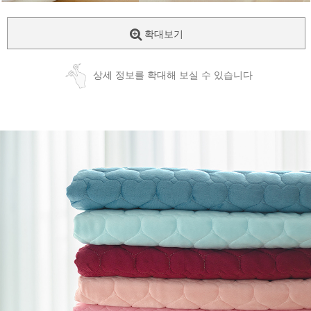
확대보기
상세 정보를 확대해 보실 수 있습니다