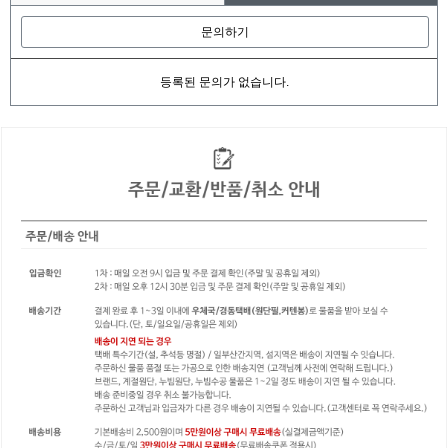
문의하기
등록된 문의가 없습니다.