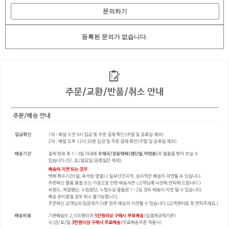
문의하기
등록된 문의가 없습니다.