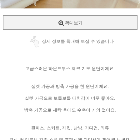
확대보기
상세 정보를 확대해 보실 수 있습니다
고급스러운 하운드투스 체크 기모 원단이에요.
실켓 가공과 방축 가공을 한 원단이에요.
실켓 가공으로 보들보들 터치감이 너무 좋아요.
방축 가공으로 세탁 후에도 수축이 거의 없어요.
원피스, 스커트, 재킷, 남방, 가디건, 의류
쿠션, 테이블보 각종 소품 및 홈패션에 다양하게 활용해 보세요.