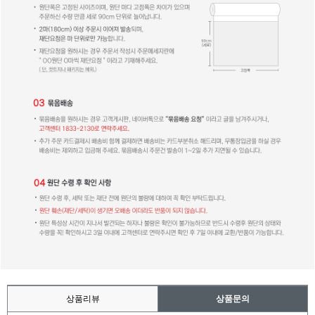
상품리뷰
상품문의