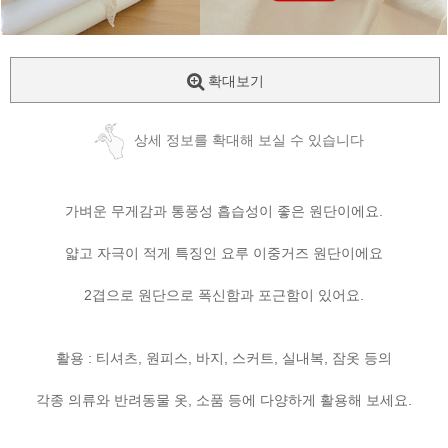
확대보기
상세 정보를 확대해 보실 수 있습니다
가벼운 무게감과 통풍성 흡습성이 좋은 원단이에요.
얇고 자극이 적게 특징인 요루 이중거즈 원단이에요
2겹으로 원단으로 폭신함과 포근함이 있어요.
활용 : 티셔츠, 원피스, 바지, 스커트, 실내복, 잠옷 등의
각종 의류와 반려동물 옷, 소품 등에 다양하게 활용해 보세요.