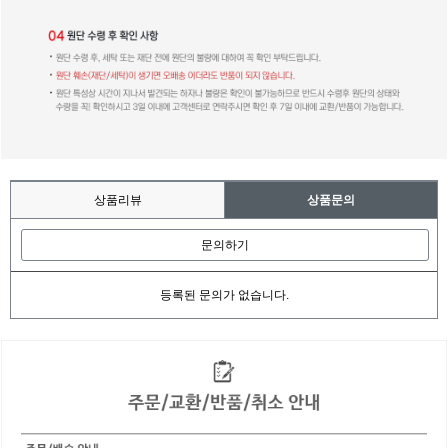
상품리뷰
상품문의
문의하기
등록된 문의가 없습니다.