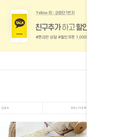
Q&A
DELIVERY