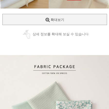
확대보기
상세 정보를 확대해 보실 수 있습니다