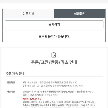
상품리뷰
상품문의
문의하기
등록된 문의가 없습니다.