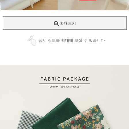
확대보기
상세 정보를 확대해 보실 수 있습니다